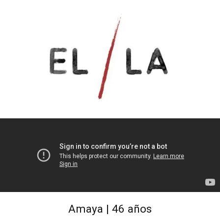
Amaya | 46 años