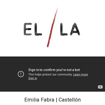
Emilia Fabra | Castellón