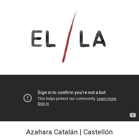
Azahara Catalán | Castellón