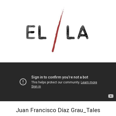
Juan Francisco Díaz Grau_Tales