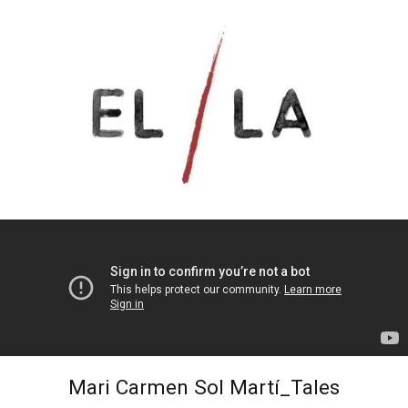
Mari Carmen Sol Martí_Tales