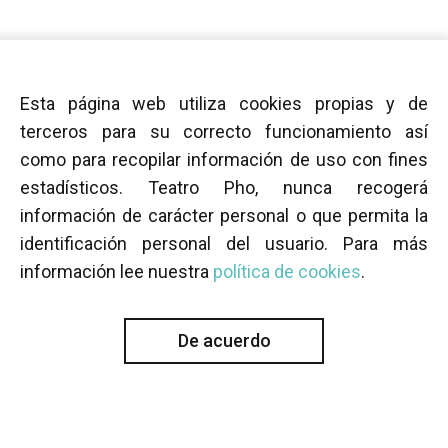
Esta página web utiliza cookies propias y de
terceros para su correcto funcionamiento así
como para recopilar información de uso con fines
estadísticos. Teatro Pho, nunca recogerá
información de carácter personal o que permita la
identificación personal del usuario. Para más
información lee nuestra
política de cookies
.
De acuerdo