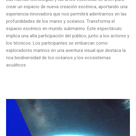
crear un espacio de nueva creación escénica, aportando una
experiencia innovadora que nos permitirá adentrarnos en las
profundidades de los mares y océanos. Transforma el
espacio escénico en mundo submarino. Este espectáculo
implica una alta participación del público, junto a los actores y
los técnicos. Los participantes se embarcan como
exploradores marinos en una aventura visual que destaca la
rica biodiversidad de los océanos y los ecosistemas
acuáticos.