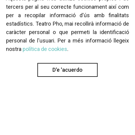
tercers per al seu correcte funcionament així com
per a recopilar informació d'ús amb finalitats
estadístics. Teatro Pho, mai recollirà informació de
caràcter personal o que permeti la identificació
personal de l'usuari. Per a més informació llegeix
nostra
política de cookies
.
D'e 'acuerdo
PROJECTED BY