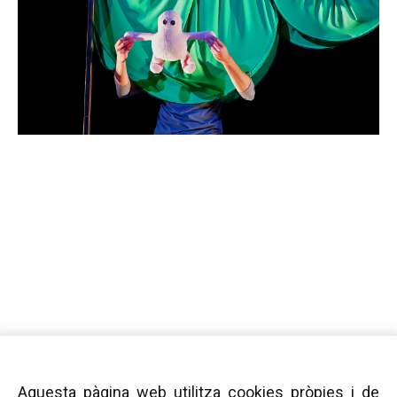
Aquesta pàgina web utilitza cookies pròpies i de