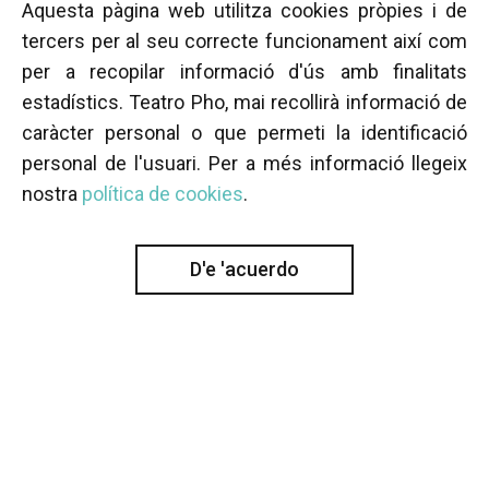
Aquesta pàgina web utilitza cookies pròpies i de
tercers per al seu correcte funcionament així com
per a recopilar informació d'ús amb finalitats
estadístics. Teatro Pho, mai recollirà informació de
caràcter personal o que permeti la identificació
personal de l'usuari. Per a més informació llegeix
nostra
política de cookies
.
D'e 'acuerdo
PROJECTED BY